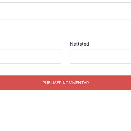
Nettsted