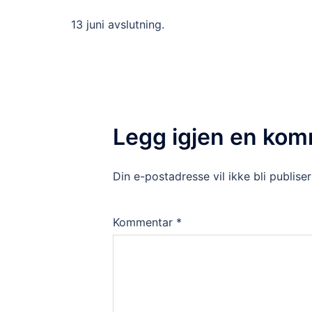
13 juni avslutning.
Legg igjen en ko
Din e-postadresse vil ikke bli publiser
Kommentar
*