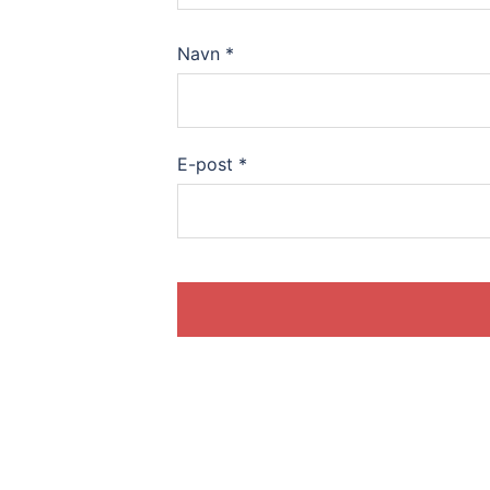
Navn
*
E-post
*