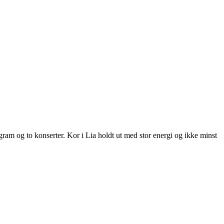
gram og to konserter. Kor i Lia holdt ut med stor energi og ikke minst