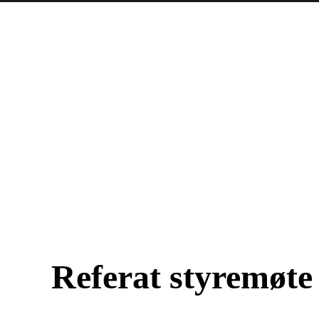
Referat styremøte