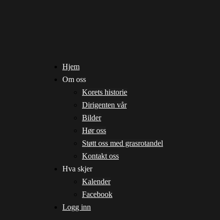
Hjem
Om oss
Korets historie
Dirigenten vår
Bilder
Hør oss
Støtt oss med grasrotandel
Kontakt oss
Hva skjer
Kalender
Facebook
Logg inn