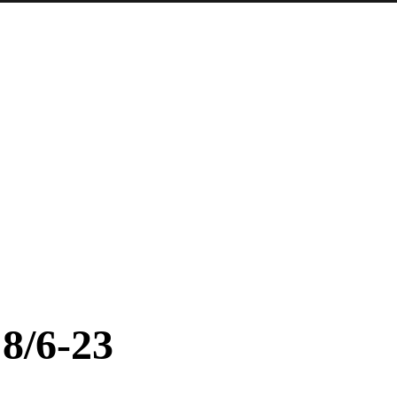
 8/6-23