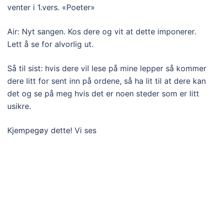
venter i 1.vers. «Poeter»
Air: Nyt sangen. Kos dere og vit at dette imponerer.
Lett å se for alvorlig ut.
Så til sist: hvis dere vil lese på mine lepper så kommer
dere litt for sent inn på ordene, så ha lit til at dere kan
det og se på meg hvis det er noen steder som er litt
usikre.
Kjempegøy dette! Vi ses